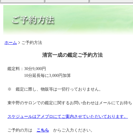
ホーム
ご予約方法
清宮一成の鑑定ご予約方法
鑑定料：30分9,000円
10分延長毎に3,000円加算
※ 鑑定に際し、物販等は一切行っておりません。
東中野のサロンでの鑑定に関するお問い合わせはメールにてお待ち
スケジュールはアメブロにてご案内させていただいております。
ご予約の方は
こちら
からご入力ください。